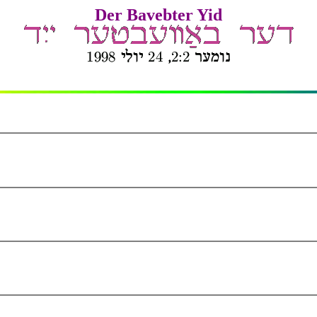
Der Bavebter Yid